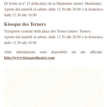
Di fronte al n° 15 della place de la Madeleine (metro: Madeleine)
Aperto dal martedi al sabato, dalle 12.30 alle 20.00 e la domenica
dalle 12.30 alle 16.00
Kiosque des Terners
Terrapieno centrale della place des Ternes (metro: Ternes)
Aperto dal martedi al sabato, dalle 12.30 alle 20.00 e la domenica
dalle 12.30 alle 16.00
Altre informazioni sono disponibili sul sito ufficiale:
http://www.kiosquetheatre.com