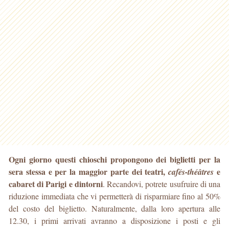
Ogni giorno questi chioschi propongono dei biglietti per la
sera stessa e per la maggior parte dei teatri,
e
cafés-théâtres
cabaret di Parigi e dintorni
. Recandovi, potrete usufruire di una
riduzione immediata che vi permetterà di risparmiare fino al 50%
del costo del biglietto. Naturalmente, dalla loro apertura alle
12.30, i primi arrivati avranno a disposizione i posti e gli