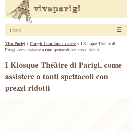
☰
HOME
Viva Parigi
>
Parigi: Cosa fare e vedere
>
I Kiosque Théâtre di
Parigi, come assistere a tanti spettacoli con prezzi ridotti
I Kiosque Théâtre di Parigi, come
assistere a tanti spettacoli con
prezzi ridotti