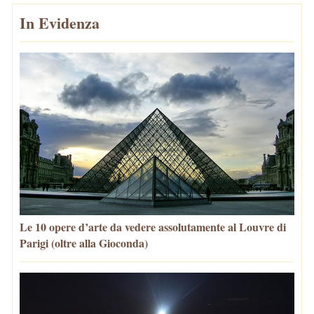
In Evidenza
Le 10 opere d’arte da vedere assolutamente al Louvre di
Parigi (oltre alla Gioconda)