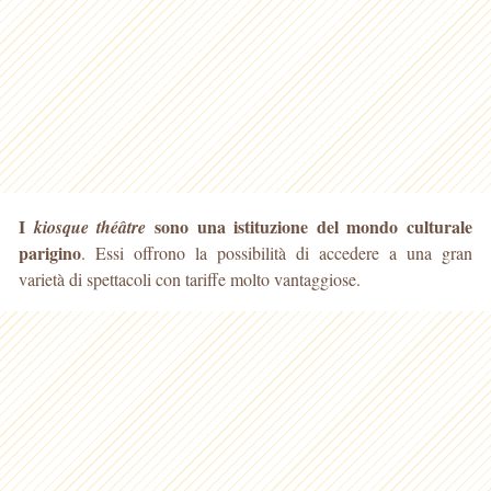
I
sono una istituzione del mondo culturale
kiosque théâtre
parigino
. Essi offrono la possibilità di accedere a una gran
varietà di spettacoli con tariffe molto vantaggiose
.