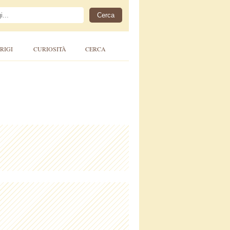
RIGI
CURIOSITÀ
CERCA