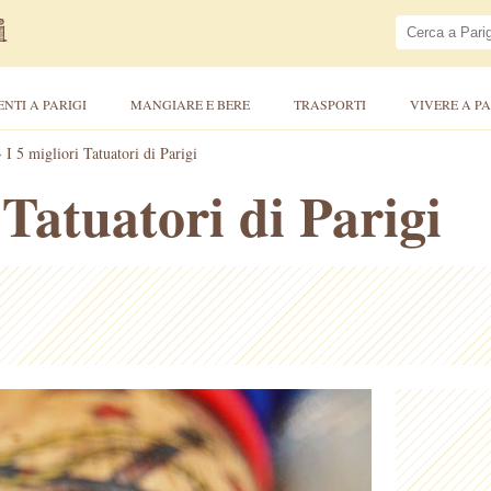
ENTI A PARIGI
MANGIARE E BERE
TRASPORTI
VIVERE A PA
>
I 5 migliori Tatuatori di Parigi
 Tatuatori di Parigi