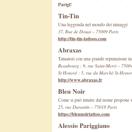
Parigi!
Tin-Tin
Una leggenda nel mondo dei tatuaggi
37, Rue de Douai – 75009 Paris
http://tin-tin-tattoos.com
Abraxas
Tatuatori con una grande reputazione in m
Beaubourg : 9, rue Saint-Merri – 7500
St Honoré : 5, rue du Marché St-Honor
http://www.abraxas.fr
Bleu Noir
Come si può intuire dal nome propone solo
25, rue Durantin – 75018 Paris
https://bleunoirtattoo.com
Alessio Pariggiano