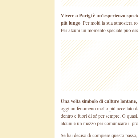
Vivere a Parigi è un’esperienza specia
più lungo
. Per molti la sua atmosfera r
Per alcuni un momento speciale può es
Una volta simbolo di culture lontane, 
oggi un fenomeno molto più accettato da
dentro e fuori di sé per sempre. O quasi
alcuni è un mezzo per comunicare il pro
Se hai deciso di compiere questo passo, 