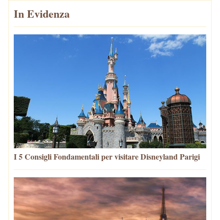
In Evidenza
I 5 Consigli Fondamentali per visitare Disneyland Parigi