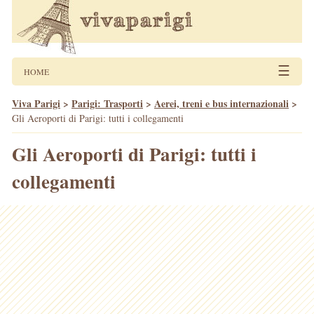
☰
HOME
Viva Parigi
>
Parigi: Trasporti
>
Aerei, treni e bus internazionali
>
Gli Aeroporti di Parigi: tutti i collegamenti
Gli Aeroporti di Parigi: tutti i
collegamenti