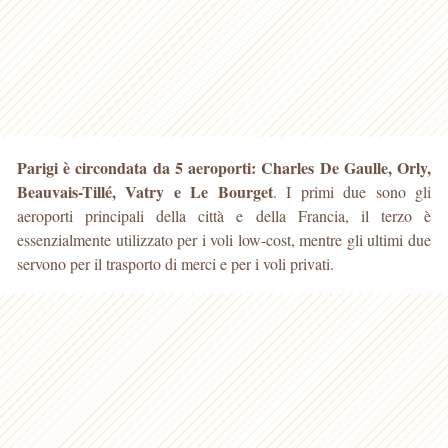
Parigi è circondata da 5 aeroporti: Charles De Gaulle, Orly,
Beauvais-Tillé, Vatry e Le Bourget
. I primi due sono gli
aeroporti principali della città e della Francia, il terzo
è
essenzialmente utilizzato per i voli low-cost, mentre gli ultimi due
servono per il trasporto di merci e per i voli privati.