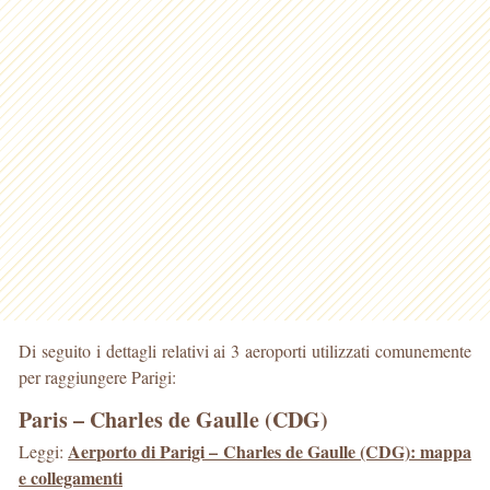
Di seguito i dettagli relativi ai 3 aeroporti utilizzati comunemente
per raggiungere Parigi:
Paris – Charles de Gaulle (CDG)
Aerporto di Parigi – Charles de Gaulle (CDG): mappa
Leggi:
e collegamenti