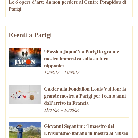
Le 6 opere d’arte da non perdere al Centre Pompidou di
Parigi
Eventi a Parigi
“Passion Japon”: a Parigi la grande
mostra immersiva sulla cultura
nipponica
19/03/26 – 23/08/26
Calder alla Fondation Louis Vuitton: la
grande mostra a Parigi per i cento anni
dall’arrivo in Francia
15/04/26 – 16/08/26
Giovanni Segantini: il maestro del
Divisionismo italiano in mostra al Museo