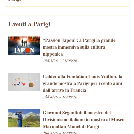
Eventi a Parigi
“Passion Japon”: a Parigi la grande
mostra immersiva sulla cultura
nipponica
19/03/26 – 23/08/26
Calder alla Fondation Louis Vuitton: la
grande mostra a Parigi per i cento anni
dall’arrivo in Francia
15/04/26 – 16/08/26
Giovanni Segantini: il maestro del
Divisionismo italiano in mostra al Museo
Marmottan Monet di Parigi
29/04/26 – 16/08/26