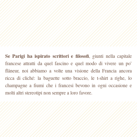
Se Parigi ha ispirato scrittori e filosofi
, giunti nella capitale
francese attratti da quel fascino e quel modo di vivere un po’
flâneur, noi abbiamo a volte una visione della Francia ancora
ricca di cliché: la baguette sotto braccio, le t-shirt a righe, lo
champagne a fiumi che i francesi bevono in ogni occasione e
molti altri stereotipi non sempre a loro favore.