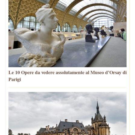
Le 10 Opere da vedere assolutamente al Museo d’Orsay di
Parigi