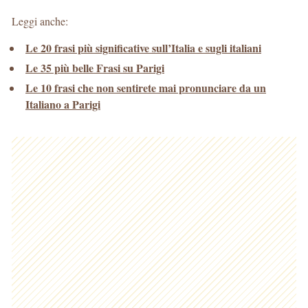
Leggi anche:
Le 20 frasi più significative sull’Italia e sugli italiani
Le 35 più belle Frasi su Parigi
Le 10 frasi che non sentirete mai pronunciare da un
Italiano a Parigi