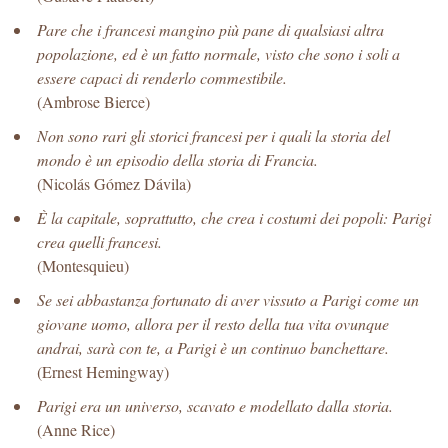
Pare che i francesi mangino più pane di qualsiasi altra
popolazione, ed è un fatto normale, visto che sono i soli a
essere capaci di renderlo commestibile.
(Ambrose Bierce)
Non sono rari gli storici francesi per i quali la storia del
mondo è un episodio della storia di Francia.
(Nicolás Gómez Dávila)
È la capitale, soprattutto, che crea i costumi dei popoli: Parigi
crea quelli francesi.
(Montesquieu)
Se sei abbastanza fortunato di aver vissuto a Parigi come un
giovane uomo, allora per il resto della tua vita ovunque
andrai, sarà con te, a Parigi è un continuo banchettare.
(Ernest Hemingway)
Parigi era un universo, scavato e modellato dalla storia.
(Anne Rice)