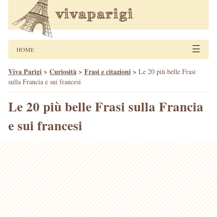
☰
HOME
Viva Parigi
>
Curiosità
>
Frasi e citazioni
>
Le 20 più belle Frasi
sulla Francia e sui francesi
Le 20 più belle Frasi sulla Francia
e sui francesi