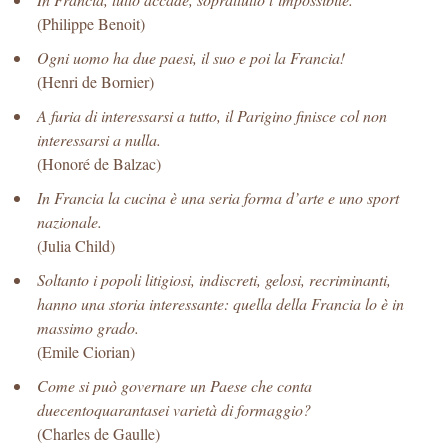
(Philippe Benoit)
Ogni uomo ha due paesi, il suo e poi la Francia!
(Henri de Bornier)
A furia di interessarsi a tutto, il Parigino finisce col non
interessarsi a nulla.
(Honoré de Balzac)
In Francia la cucina è una seria forma d’arte e uno sport
nazionale.
(Julia Child)
Soltanto i popoli litigiosi, indiscreti, gelosi, recriminanti,
hanno una storia interessante: quella della Francia lo è in
massimo grado.
(Emile Ciorian)
Come si può governare un Paese che conta
duecentoquarantasei varietà di formaggio?
(Charles de Gaulle)