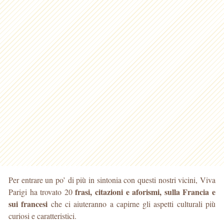
Per entrare un po’ di più in sintonia con questi nostri vicini, Viva
frasi, citazioni e aforismi, sulla Francia e
Parigi ha trovato 20
sui francesi
che ci aiuteranno a capirne gli aspetti culturali più
curiosi e caratteristici.