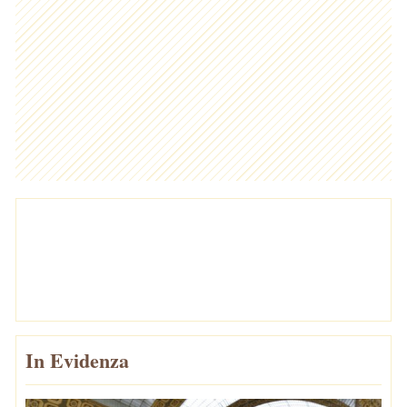
In Evidenza