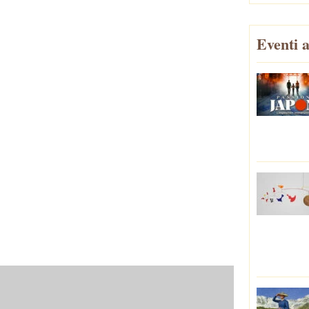
Eventi a