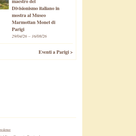
maestro del
Divisionismo italiano in
mostra al Museo
Marmottan Monet di
Parigi
29/04/26 – 16/08/26
Eventi a Parigi >
wsletter