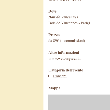
Dove
Bois de Vincennes
Bois de Vincennes
-
Parigi
Prezzo
da 89€ (+ commissioni)
Altre informazioni
www.welovegreen.fr
Categoria dell'evento
Concerti
Mappa