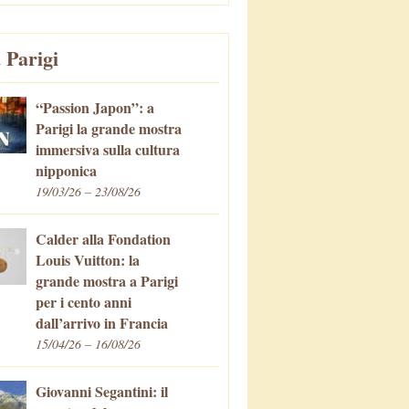
 Parigi
“Passion Japon”: a
Parigi la grande mostra
immersiva sulla cultura
nipponica
19/03/26 – 23/08/26
Calder alla Fondation
Louis Vuitton: la
grande mostra a Parigi
per i cento anni
dall’arrivo in Francia
15/04/26 – 16/08/26
Giovanni Segantini: il