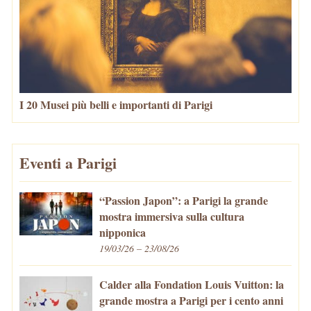
I 20 Musei più belli e importanti di Parigi
Eventi a Parigi
“Passion Japon”: a Parigi la grande
mostra immersiva sulla cultura
nipponica
19/03/26 – 23/08/26
Calder alla Fondation Louis Vuitton: la
grande mostra a Parigi per i cento anni