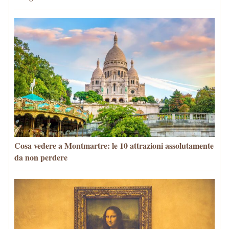
Cosa vedere a Montmartre: le 10 attrazioni assolutamente
da non perdere