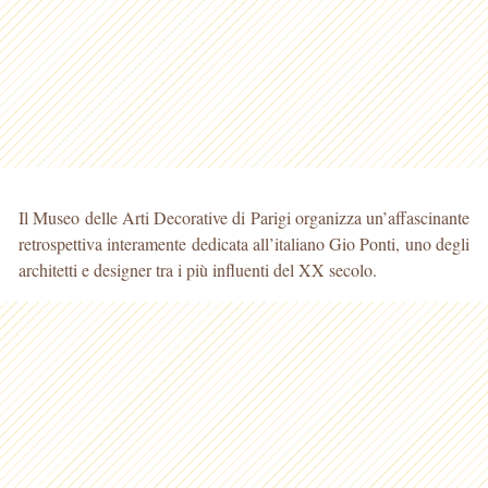
Il Museo delle Arti Decorative di Parigi organizza un’affascinante
retrospettiva interamente dedicata all’italiano Gio Ponti, uno degli
architetti e designer tra i più influenti del XX secolo.