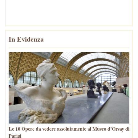
In Evidenza
Le 10 Opere da vedere assolutamente al Museo d’Orsay di
Parigi