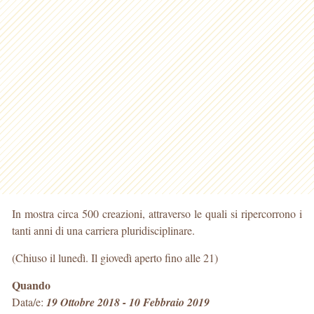
In mostra circa 500 creazioni, attraverso le quali si ripercorrono i
tanti anni di una carriera pluridisciplinare.
(Chiuso il lunedì. Il giovedì aperto fino alle 21)
Quando
Data/e:
19 Ottobre 2018 - 10 Febbraio 2019