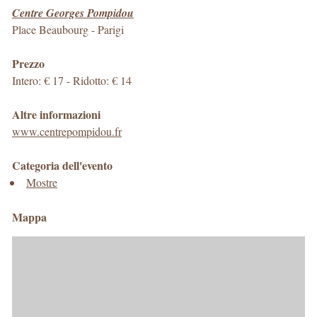
Centre Georges Pompidou
Place Beaubourg
-
Parigi
Prezzo
Intero: € 17 - Ridotto: € 14
Altre informazioni
www.centrepompidou.fr
Categoria dell'evento
Mostre
Mappa