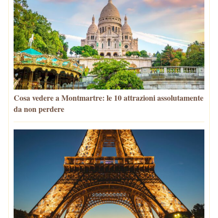
Cosa vedere a Montmartre: le 10 attrazioni assolutamente
da non perdere