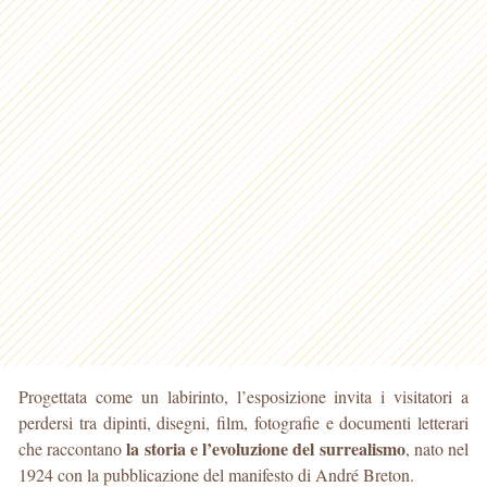
Progettata come un labirinto, l’esposizione invita i visitatori a
perdersi tra dipinti, disegni, film, fotografie e documenti letterari
la storia e l’evoluzione del surrealismo
che raccontano
, nato nel
1924 con la pubblicazione del manifesto di André Breton.