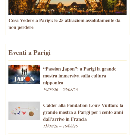
Cosa Vedere a Parigi: le 25 attrazioni assolutamente da
non perdere
Eventi a Parigi
“Passion Japon”: a Parigi la grande
mostra immersiva sulla cultura
nipponica
19/03/26 – 23/08/26
Calder alla Fondation Louis Vuitton: la
grande mostra a Parigi per i cento anni
dall’arrivo in Francia
15/04/26 – 16/08/26