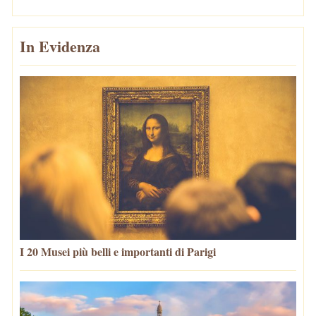
In Evidenza
I 20 Musei più belli e importanti di Parigi