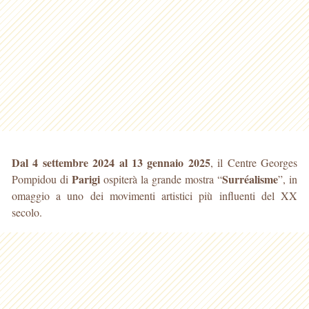
Dal 4 settembre 2024 al 13 gennaio 2025
, il Centre Georges
Parigi
Surréalisme
Pompidou di
ospiterà la grande mostra “
”, in
omaggio a uno dei movimenti artistici più influenti del XX
secolo.