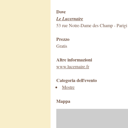
Dove
Le Lucernaire
53 rue Notre-Dame des Champ
-
Parigi
Prezzo
Gratis
Altre informazioni
www.lucernaire.fr
Categoria dell'evento
Mostre
Mappa