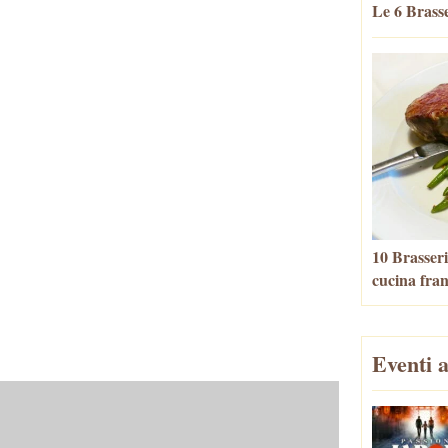
Le 6 Brasse
10 Brasseri
cucina fra
Eventi a