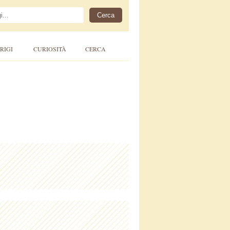
RIGI
CURIOSITÀ
CERCA