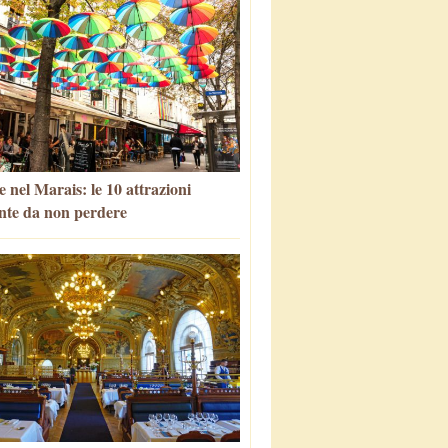
 nel Marais: le 10 attrazioni
nte da non perdere