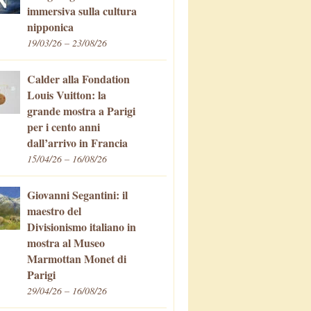
immersiva sulla cultura
nipponica
19/03/26 – 23/08/26
Calder alla Fondation
Louis Vuitton: la
grande mostra a Parigi
per i cento anni
dall’arrivo in Francia
15/04/26 – 16/08/26
Giovanni Segantini: il
maestro del
Divisionismo italiano in
mostra al Museo
Marmottan Monet di
Parigi
29/04/26 – 16/08/26