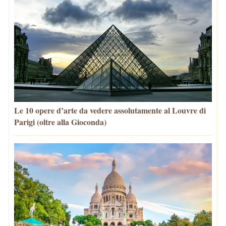
Le 10 opere d’arte da vedere assolutamente al Louvre di
Parigi (oltre alla Gioconda)