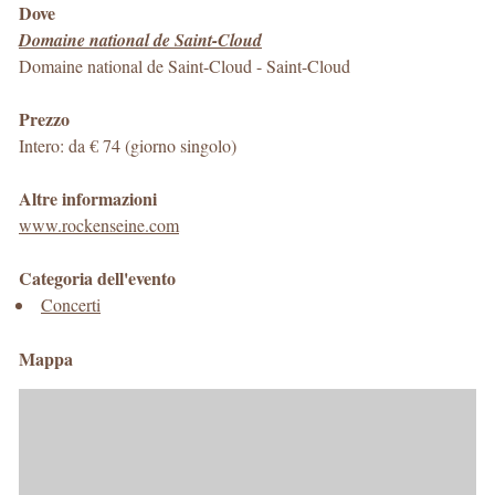
Dove
Domaine national de Saint-Cloud
Domaine national de Saint-Cloud
-
Saint-Cloud
Prezzo
Intero: da € 74 (giorno singolo)
Altre informazioni
www.rockenseine.com
Categoria dell'evento
Concerti
Mappa