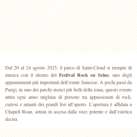
Dal 20 al 24 agosto 2025, il parco di Saint-Cloud si riempie di
Festival Rock en Seine
musica con il ritorno del
, uno degli
appuntamenti più importanti dell’estate francese. A pochi passi da
Parigi, in uno dei parchi storici più belli della zona, questo evento
attira ogni anno migliaia di persone tra appassionati di rock,
curiosi e amanti dei grandi live all’aperto. L’apertura è affidata a
Chapell Roan, artista in ascesa dalla voce potente e dall’estetica
decisa.