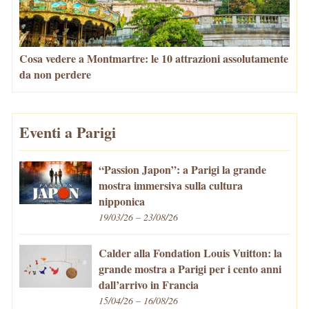
Cosa vedere a Montmartre: le 10 attrazioni assolutamente
da non perdere
Eventi a Parigi
“Passion Japon”: a Parigi la grande
mostra immersiva sulla cultura
nipponica
19/03/26 – 23/08/26
Calder alla Fondation Louis Vuitton: la
grande mostra a Parigi per i cento anni
dall’arrivo in Francia
15/04/26 – 16/08/26