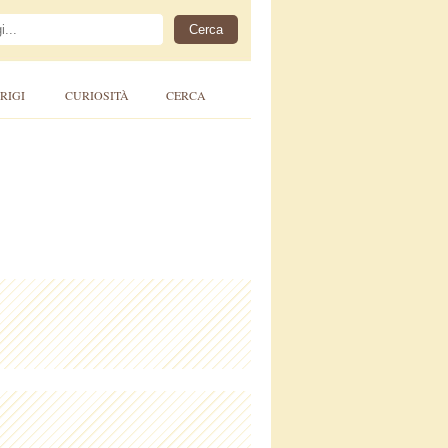
RIGI
CURIOSITÀ
CERCA