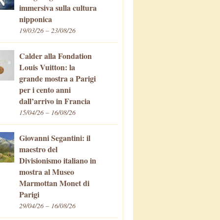
immersiva sulla cultura
nipponica
19/03/26 – 23/08/26
Calder alla Fondation
Louis Vuitton: la
grande mostra a Parigi
per i cento anni
dall’arrivo in Francia
15/04/26 – 16/08/26
Giovanni Segantini: il
maestro del
Divisionismo italiano in
mostra al Museo
Marmottan Monet di
Parigi
29/04/26 – 16/08/26