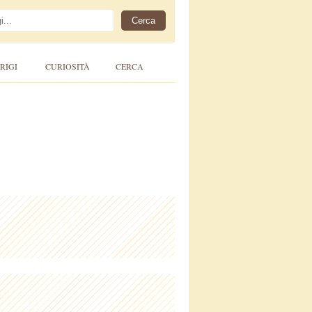
RIGI
CURIOSITÀ
CERCA