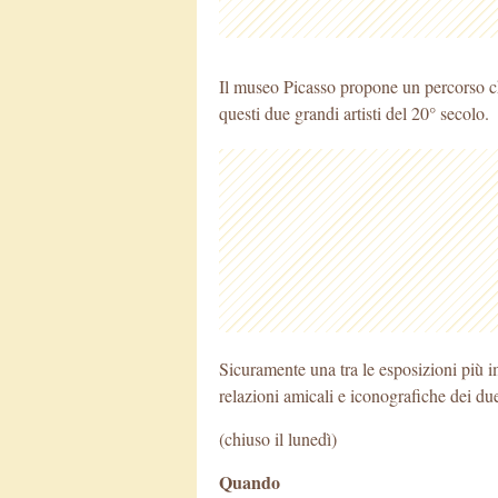
Il museo Picasso propone un percorso che
questi due grandi artisti del 20° secolo.
Sicuramente una tra le esposizioni più i
relazioni amicali e iconografiche dei due 
(chiuso il lunedì)
Quando