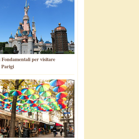
i Fondamentali per visitare
 Parigi