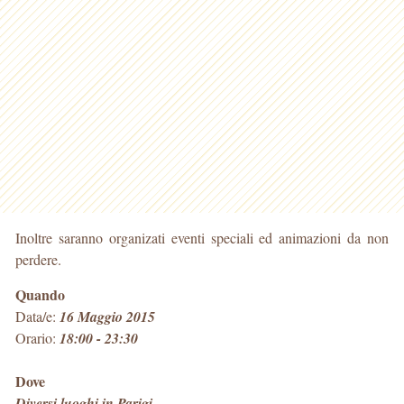
Inoltre saranno organizati eventi speciali ed animazioni da non
perdere.
Quando
Data/e:
16 Maggio 2015
Orario:
18:00 - 23:30
Dove
Diversi luoghi in Parigi