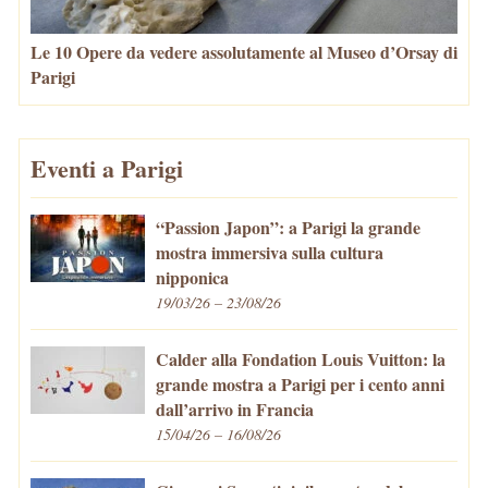
Le 10 Opere da vedere assolutamente al Museo d’Orsay di
Parigi
Eventi a Parigi
“Passion Japon”: a Parigi la grande
mostra immersiva sulla cultura
nipponica
19/03/26 – 23/08/26
Calder alla Fondation Louis Vuitton: la
grande mostra a Parigi per i cento anni
dall’arrivo in Francia
15/04/26 – 16/08/26