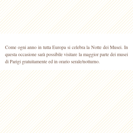
Come ogni anno in tutta Europa si celebra la Notte dei Musei. In
questa occasione sarà possibile visitare la maggior parte dei musei
di Parigi gratuitamente ed in orario serale/notturno.