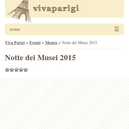
☰
HOME
Viva Parigi
>
Eventi
>
Mostre
>
Notte dei Musei 2015
Notte dei Musei 2015