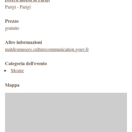
Parigi
-
Parigi
Prezzo
gratuito
Altre informazioni
nuitdesmusees.culturecommunication.gouv.fr
Categoria dell'evento
Mostre
Mappa