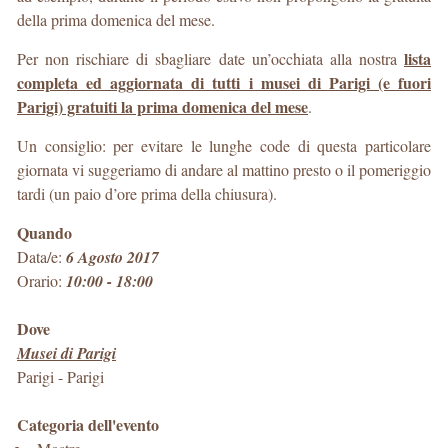
della prima domenica del mese.
lista
Per non rischiare di sbagliare date un’occhiata alla nostra
completa ed aggiornata di tutti i musei di Parigi (e fuori
Parigi) gratuiti la prima domenica del mese
.
Un consiglio: per evitare le lunghe code di questa particolare
giornata vi suggeriamo di andare al mattino presto o il pomeriggio
tardi (un paio d’ore prima della chiusura).
Quando
Data/e:
6 Agosto 2017
Orario:
10:00 - 18:00
Dove
Musei di Parigi
Parigi
-
Parigi
Categoria dell'evento