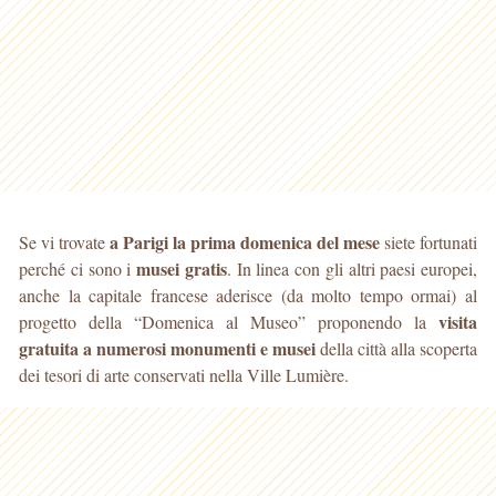
a Parigi la prima domenica del mese
Se vi trovate
siete fortunati
musei gratis
perché ci sono i
. In linea con gli altri paesi europei,
anche la capitale francese aderisce (da molto tempo ormai) al
visita
progetto della “Domenica al Museo” proponendo la
gratuita a numerosi monumenti e musei
della città alla scoperta
dei tesori di arte conservati nella Ville Lumière.