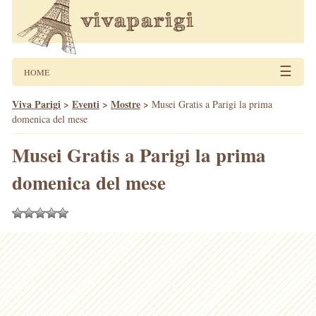
☰
HOME
Viva Parigi
>
Eventi
>
Mostre
>
Musei Gratis a Parigi la prima
domenica del mese
Musei Gratis a Parigi la prima
domenica del mese