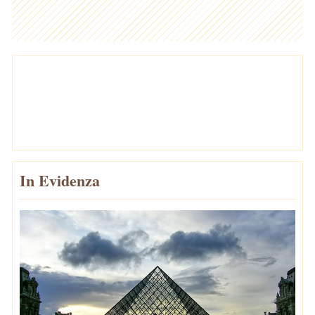
In Evidenza