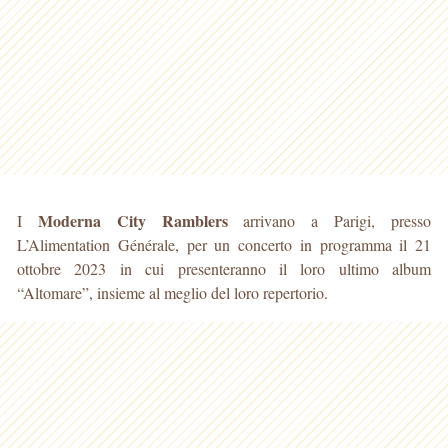
Moderna City Ramblers
I
arrivano a Parigi, presso
L’Alimentation Générale, per un concerto in programma il 21
ottobre 2023 in cui presenteranno il loro ultimo album
“Altomare”, insieme al meglio del loro repertorio.