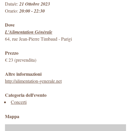
Data/e:
21 Ottobre 2023
Orario:
20:00 - 22:30
Dove
L'Alimentation Générale
64, rue Jean-Pierre Timbaud
-
Parigi
Prezzo
€ 23 (prevendita)
Altre informazioni
http://alimentation-generale.net
Categoria dell'evento
Concerti
Mappa