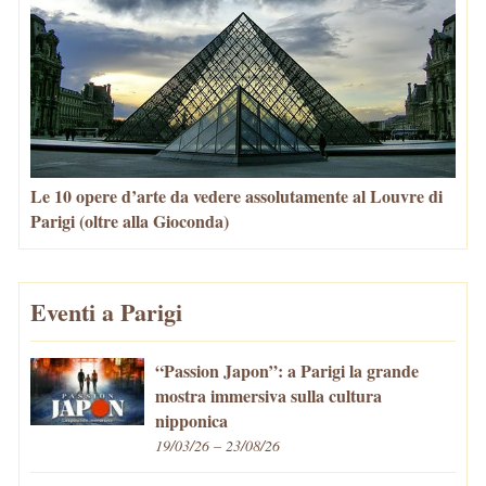
Le 10 opere d’arte da vedere assolutamente al Louvre di
Parigi (oltre alla Gioconda)
Eventi a Parigi
“Passion Japon”: a Parigi la grande
mostra immersiva sulla cultura
nipponica
19/03/26 – 23/08/26