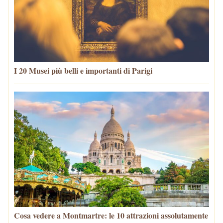
I 20 Musei più belli e importanti di Parigi
Cosa vedere a Montmartre: le 10 attrazioni assolutamente