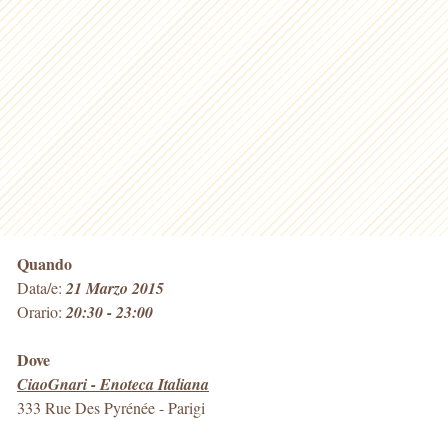
Quando
Data/e:
21 Marzo 2015
Orario:
20:30 - 23:00
Dove
CiaoGnari - Enoteca Italiana
333 Rue Des Pyrénée
-
Parigi