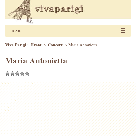
☰
HOME
Viva Parigi
>
Eventi
>
Concerti
>
Maria Antonietta
Maria Antonietta