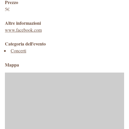
Prezzo
5€
Altre informazioni
www.facebook.com
Categoria dell'evento
Concerti
Mappa