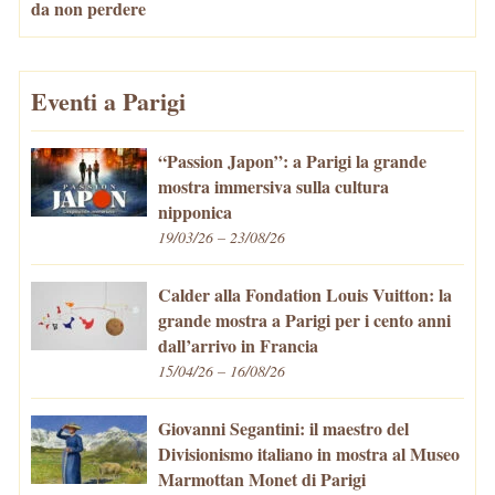
da non perdere
Eventi a Parigi
“Passion Japon”: a Parigi la grande
mostra immersiva sulla cultura
nipponica
19/03/26 – 23/08/26
Calder alla Fondation Louis Vuitton: la
grande mostra a Parigi per i cento anni
dall’arrivo in Francia
15/04/26 – 16/08/26
Giovanni Segantini: il maestro del
Divisionismo italiano in mostra al Museo
Marmottan Monet di Parigi