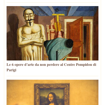
Le 6 opere d’arte da non perdere al Centre Pompidou di
Parigi