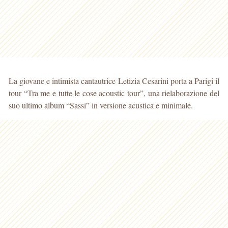
La giovane e intimista cantautrice Letizia Cesarini porta a Parigi il
tour “Tra me e tutte le cose acoustic tour”, una rielaborazione del
suo ultimo album “Sassi” in versione acustica e minimale.