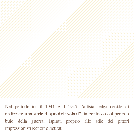
Nel periodo tra il 1941 e il 1947 l’artista belga decide di
una serie di quadri “solari”
realizzare
, in contrasto col periodo
buio della guerra, ispirati proprio allo stile dei pittori
impressionisti Renoir e Seurat.