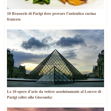
10 Brasserie di Parigi dove provare l’autentica cucina
francese
Le 10 opere d’arte da vedere assolutamente al Louvre di
Parigi (oltre alla Gioconda)