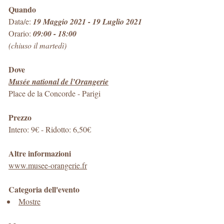
Quando
Data/e:
19 Maggio 2021 - 19 Luglio 2021
Orario:
09:00 - 18:00
(chiuso il martedì)
Dove
Musée national de l’Orangerie
Place de la Concorde
-
Parigi
Prezzo
Intero: 9€ - Ridotto: 6,50€
Altre informazioni
www.musee-orangerie.fr
Categoria dell'evento
Mostre