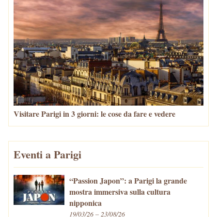
Visitare Parigi in 3 giorni: le cose da fare e vedere
Eventi a Parigi
“Passion Japon”: a Parigi la grande
mostra immersiva sulla cultura
nipponica
19/03/26 – 23/08/26