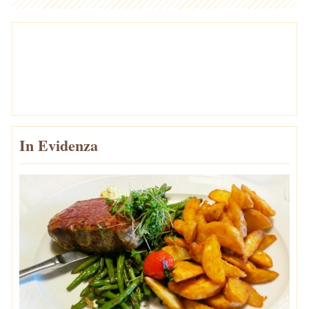
In Evidenza