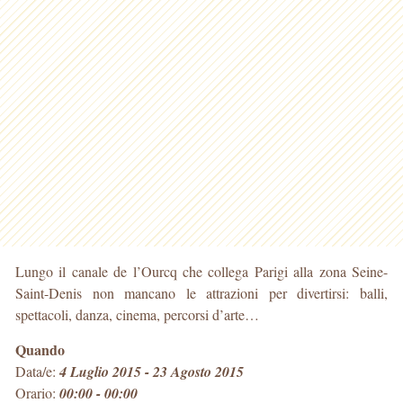
Lungo il canale de l’Ourcq che collega Parigi alla zona Seine-
Saint-Denis non mancano le attrazioni per divertirsi: balli,
spettacoli, danza, cinema, percorsi d’arte…
Quando
Data/e:
4 Luglio 2015 - 23 Agosto 2015
Orario:
00:00 - 00:00