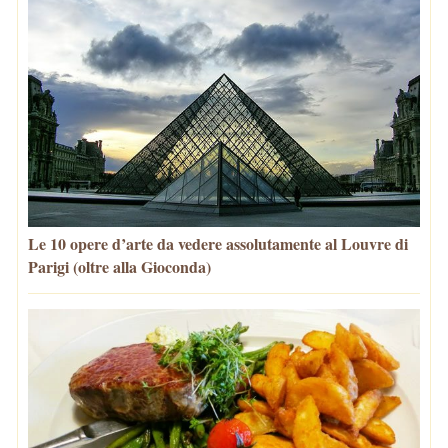
Le 10 opere d’arte da vedere assolutamente al Louvre di
Parigi (oltre alla Gioconda)