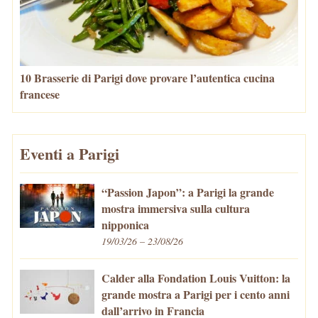
10 Brasserie di Parigi dove provare l’autentica cucina
francese
Eventi a Parigi
“Passion Japon”: a Parigi la grande
mostra immersiva sulla cultura
nipponica
19/03/26 – 23/08/26
Calder alla Fondation Louis Vuitton: la
grande mostra a Parigi per i cento anni
dall’arrivo in Francia