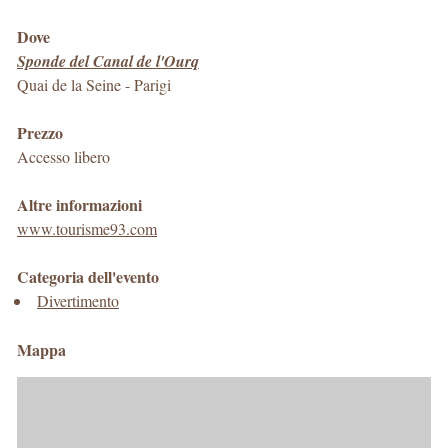
Dove
Sponde del Canal de l'Ourq
Quai de la Seine
-
Parigi
Prezzo
Accesso libero
Altre informazioni
www.tourisme93.com
Categoria dell'evento
Divertimento
Mappa