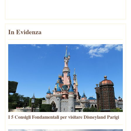
In Evidenza
I 5 Consigli Fondamentali per visitare Disneyland Parigi