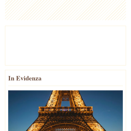
In Evidenza