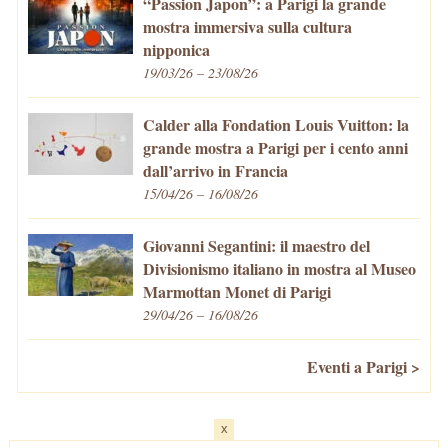
“Passion Japon”: a Parigi la grande
mostra immersiva sulla cultura
nipponica
19/03/26 – 23/08/26
Calder alla Fondation Louis Vuitton: la
grande mostra a Parigi per i cento anni
dall’arrivo in Francia
15/04/26 – 16/08/26
Giovanni Segantini: il maestro del
Divisionismo italiano in mostra al Museo
Marmottan Monet di Parigi
29/04/26 – 16/08/26
Eventi a Parigi >
x