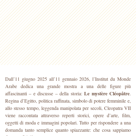
Dall’11 giugno 2025 all’11 gennaio 2026, l’Institut du Monde
Arabe dedica una grande mostra a una delle figure più
Le mystère Cléopâtre
affascinanti – e discusse – della storia:
.
Regina d’Egitto, politica raffinata, simbolo di potere femminile e,
allo stesso tempo, leggenda manipolata per secoli, Cleopatra VII
viene raccontata attraverso reperti storici, opere d’arte, film,
oggetti di moda e immagini popolari. Tutto per rispondere a una
domanda tanto semplice quanto spiazzante: che cosa sappiamo