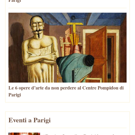
Le 6 opere d’arte da non perdere al Centre Pompidou di
Parigi
Eventi a Parigi