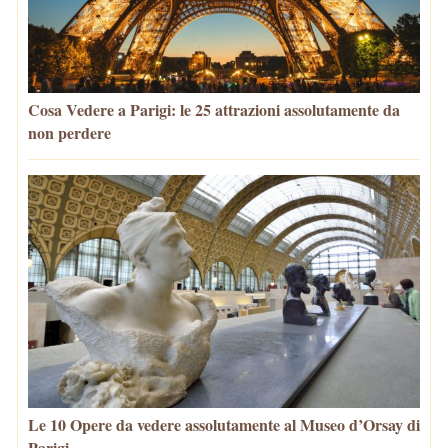
Cosa Vedere a Parigi: le 25 attrazioni assolutamente da
non perdere
Le 10 Opere da vedere assolutamente al Museo d’Orsay di
Parigi