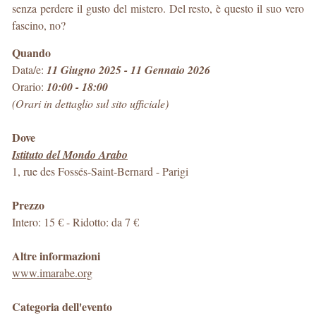
senza perdere il gusto del mistero. Del resto, è questo il suo vero
fascino, no?
Quando
Data/e:
11 Giugno 2025 - 11 Gennaio 2026
Orario:
10:00 - 18:00
(Orari in dettaglio sul sito ufficiale)
Dove
Istituto del Mondo Arabo
1, rue des Fossés-Saint-Bernard
-
Parigi
Prezzo
Intero: 15 € - Ridotto: da 7 €
Altre informazioni
www.imarabe.org
Categoria dell'evento