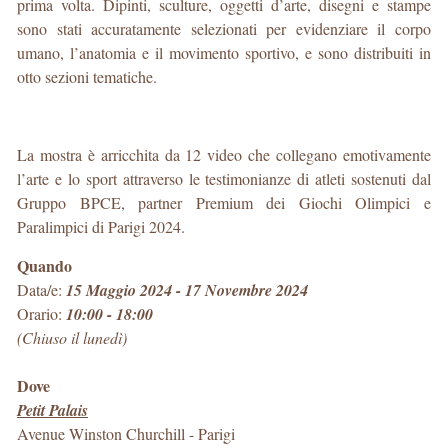
prima volta. Dipinti, sculture, oggetti d’arte, disegni e stampe
sono stati accuratamente selezionati per evidenziare il corpo
umano, l’anatomia e il movimento sportivo, e sono distribuiti in
otto sezioni tematiche.
La mostra è arricchita da 12 video che collegano emotivamente
l’arte e lo sport attraverso le testimonianze di atleti sostenuti dal
Gruppo BPCE, partner Premium dei Giochi Olimpici e
Paralimpici di Parigi 2024.
Quando
Data/e:
15 Maggio 2024 - 17 Novembre 2024
Orario:
10:00 - 18:00
(Chiuso il lunedì)
Dove
Petit Palais
Avenue Winston Churchill
-
Parigi