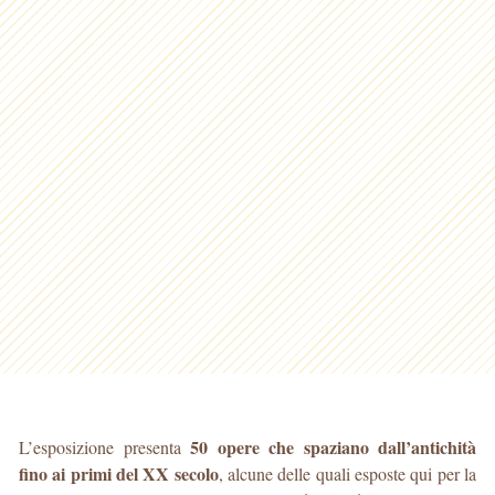
50 opere che spaziano dall’antichità
L’esposizione presenta
fino ai primi del XX secolo
, alcune delle quali esposte qui per la