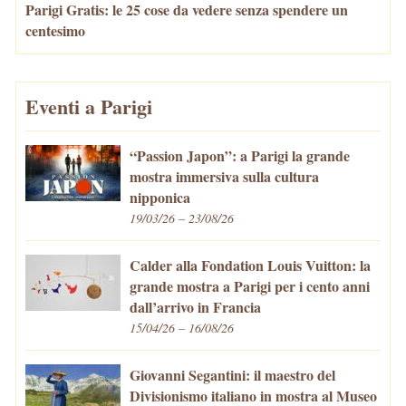
Parigi Gratis: le 25 cose da vedere senza spendere un
centesimo
Eventi a Parigi
“Passion Japon”: a Parigi la grande
mostra immersiva sulla cultura
nipponica
19/03/26 – 23/08/26
Calder alla Fondation Louis Vuitton: la
grande mostra a Parigi per i cento anni
dall’arrivo in Francia
15/04/26 – 16/08/26
Giovanni Segantini: il maestro del
Divisionismo italiano in mostra al Museo