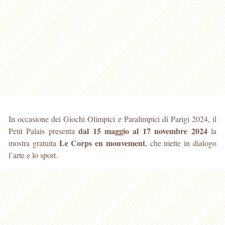
In occasione dei Giochi Olimpici e Paralimpici di Parigi 2024, il
dal 15 maggio al 17 novembre 2024
Petit Palais presenta
la
Le Corps en mouvement
mostra gratuita
, che mette in dialogo
l’arte e lo sport.