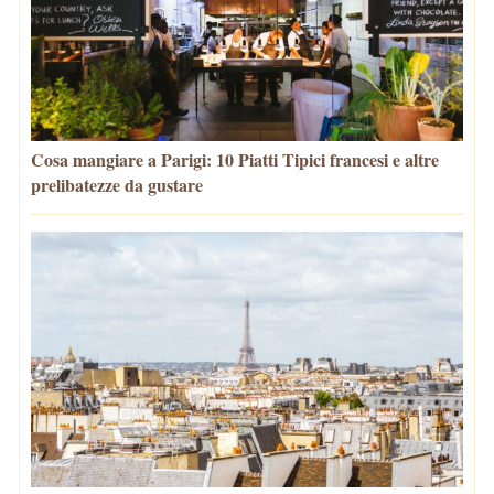
Cosa mangiare a Parigi: 10 Piatti Tipici francesi e altre
prelibatezze da gustare