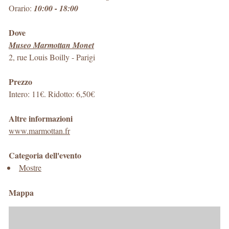
Orario:
10:00 - 18:00
Dove
Museo Marmottan Monet
2, rue Louis Boilly
-
Parigi
Prezzo
Intero: 11€. Ridotto: 6,50€
Altre informazioni
www.marmottan.fr
Categoria dell'evento
Mostre
Mappa