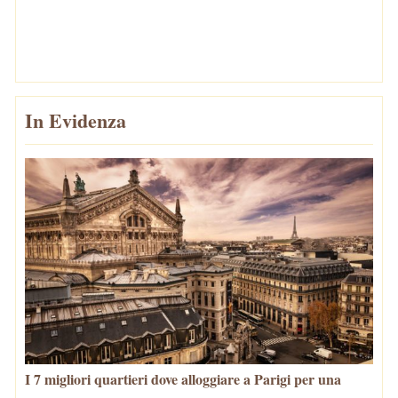
In Evidenza
I 7 migliori quartieri dove alloggiare a Parigi per una