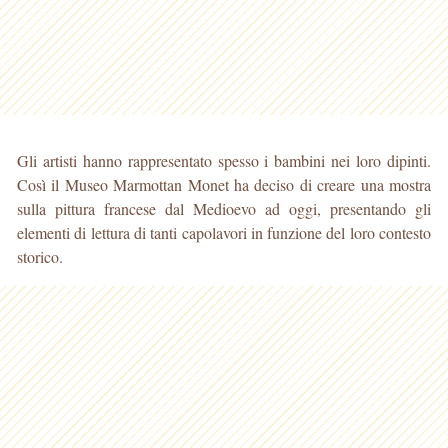
Gli artisti hanno rappresentato spesso i bambini nei loro dipinti.
Così il Museo Marmottan Monet ha deciso di creare una mostra
sulla pittura francese dal Medioevo ad oggi, presentando gli
elementi di lettura di tanti capolavori in funzione del loro contesto
storico.