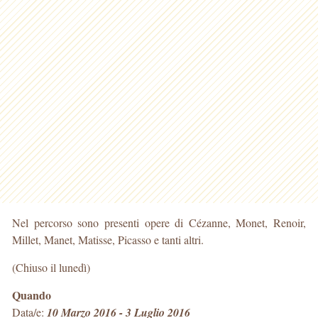
Nel percorso sono presenti opere di Cézanne, Monet, Renoir,
Millet, Manet, Matisse, Picasso e tanti altri.
(Chiuso il lunedì)
Quando
Data/e:
10 Marzo 2016 - 3 Luglio 2016