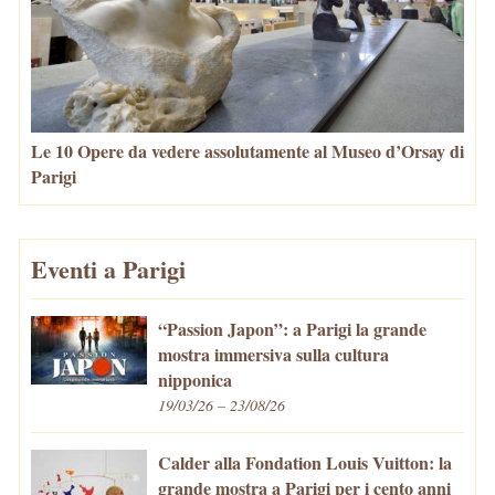
Le 10 Opere da vedere assolutamente al Museo d’Orsay di
Parigi
Eventi a Parigi
“Passion Japon”: a Parigi la grande
mostra immersiva sulla cultura
nipponica
19/03/26 – 23/08/26
Calder alla Fondation Louis Vuitton: la
grande mostra a Parigi per i cento anni