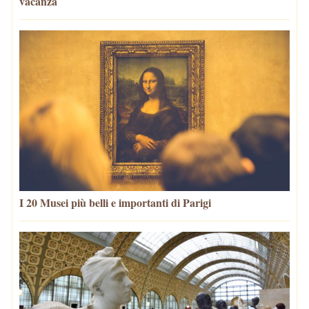
vacanza
I 20 Musei più belli e importanti di Parigi