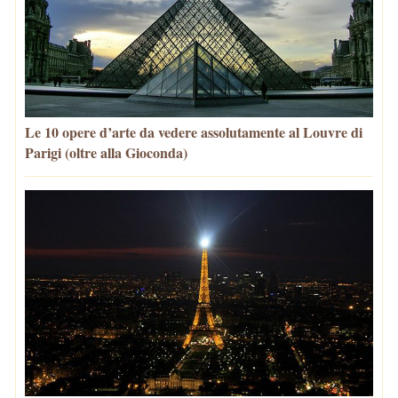
Le 10 opere d’arte da vedere assolutamente al Louvre di
Parigi (oltre alla Gioconda)