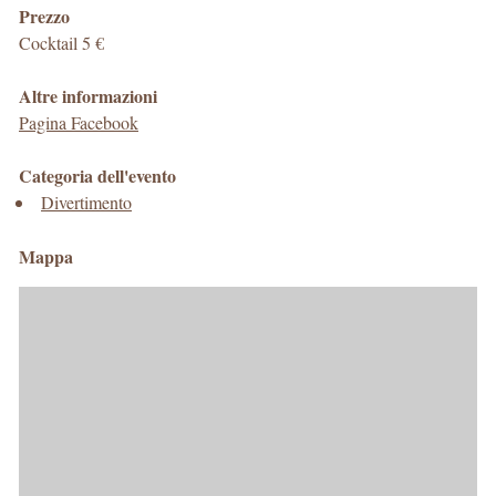
Prezzo
Cocktail 5 €
Altre informazioni
Pagina Facebook
Categoria dell'evento
Divertimento
Mappa