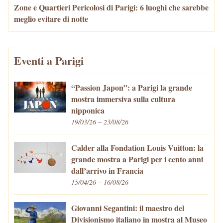
Zone e Quartieri Pericolosi di Parigi: 6 luoghi che sarebbe
meglio evitare di notte
Eventi a Parigi
“Passion Japon”: a Parigi la grande
mostra immersiva sulla cultura
nipponica
19/03/26 – 23/08/26
Calder alla Fondation Louis Vuitton: la
grande mostra a Parigi per i cento anni
dall’arrivo in Francia
15/04/26 – 16/08/26
Giovanni Segantini: il maestro del
Divisionismo italiano in mostra al Museo