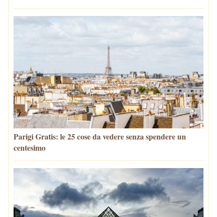
Parigi Gratis: le 25 cose da vedere senza spendere un
centesimo