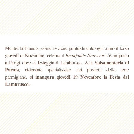
Mentre la Francia, come avviene puntualmente ogni anno il terzo
giovedì di Novembre, celebra il
Beaujolais Nouveau
c’è un posto
Salsamenteria di
a Parigi dove si festeggia il Lambrusco. Alla
Parma
, ristorante specializzato nei prodotti delle terre
si inaugura giovedì 19 Novembre la Festa del
parmigiane,
Lambrusco.