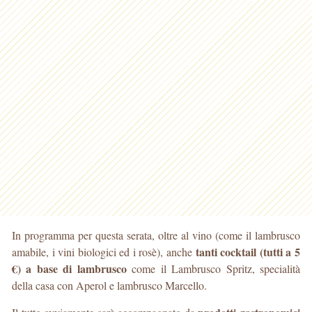
In programma per questa serata, oltre al vino (come il lambrusco
tanti cocktail (tutti a 5
amabile, i vini biologici ed i rosè), anche
€) a base di lambrusco
come il Lambrusco Spritz, specialità
della casa con Aperol e lambrusco Marcello.