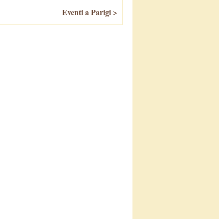
Eventi a Parigi >