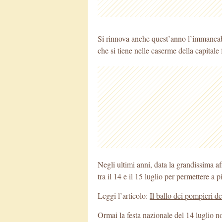
Si rinnova anche quest’anno l’immanca
che si tiene nelle caserme della capitale 
Negli ultimi anni, data la grandissima af
tra il 14 e il 15 luglio per permettere a 
Leggi l’articolo:
Il ballo dei pompieri de
Ormai la festa nazionale del 14 luglio no