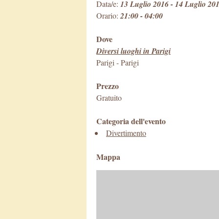
Data/e:
13 Luglio 2016 - 14 Luglio 20
Orario:
21:00 - 04:00
Dove
Diversi luoghi in Parigi
Parigi
-
Parigi
Prezzo
Gratuito
Categoria dell'evento
Divertimento
Mappa