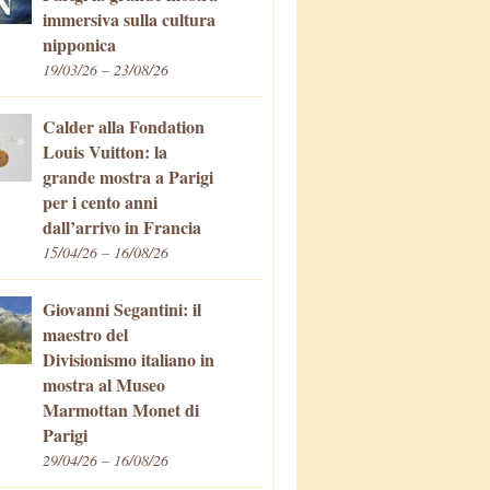
immersiva sulla cultura
nipponica
19/03/26 – 23/08/26
Calder alla Fondation
Louis Vuitton: la
grande mostra a Parigi
per i cento anni
dall’arrivo in Francia
15/04/26 – 16/08/26
Giovanni Segantini: il
maestro del
Divisionismo italiano in
mostra al Museo
Marmottan Monet di
Parigi
29/04/26 – 16/08/26