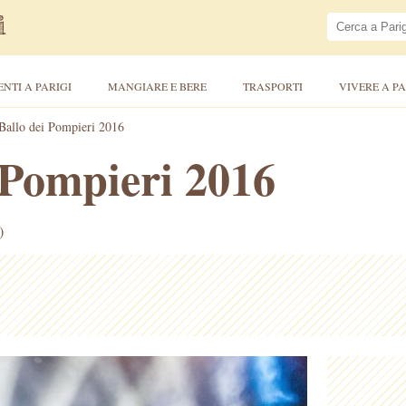
ENTI A PARIGI
MANGIARE E BERE
TRASPORTI
VIVERE A PA
 Ballo dei Pompieri 2016
i Pompieri 2016
)