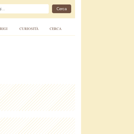
RIGI
CURIOSITÀ
CERCA