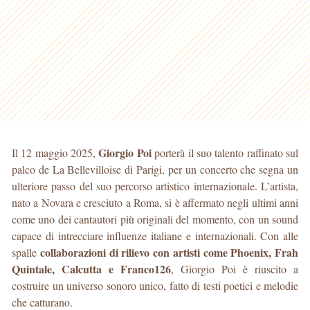
Giorgio Poi
Il 12 maggio 2025,
porterà il suo talento raffinato sul
palco de La Bellevilloise di Parigi, per un concerto che segna un
ulteriore passo del suo percorso artistico internazionale. L’artista,
nato a Novara e cresciuto a Roma, si è affermato negli ultimi anni
come uno dei cantautori più originali del momento, con un sound
capace di intrecciare influenze italiane e internazionali. Con alle
collaborazioni di rilievo con artisti come Phoenix, Frah
spalle
Quintale, Calcutta e Franco126
, Giorgio Poi è riuscito a
costruire un universo sonoro unico, fatto di testi poetici e melodie
che catturano.