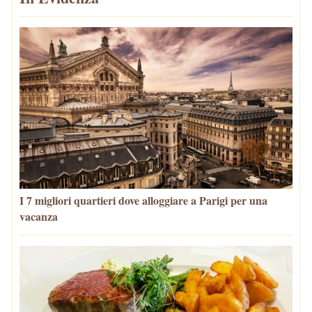
I 7 migliori quartieri dove alloggiare a Parigi per una
vacanza