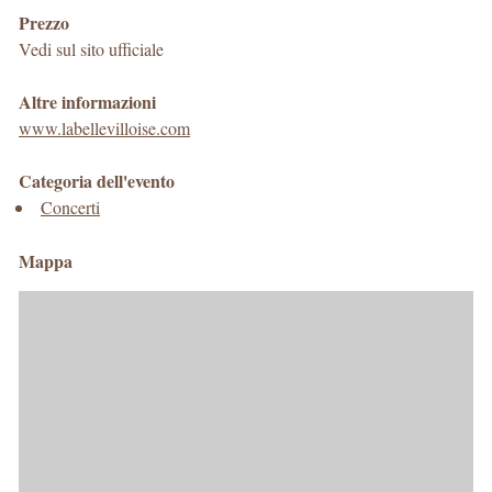
Prezzo
Vedi sul sito ufficiale
Altre informazioni
www.labellevilloise.com
Categoria dell'evento
Concerti
Mappa