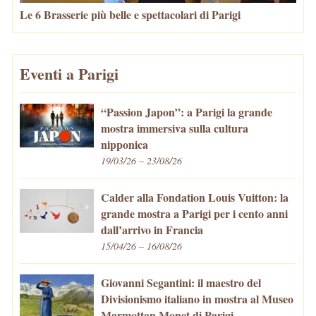
Le 6 Brasserie più belle e spettacolari di Parigi
Eventi a Parigi
“Passion Japon”: a Parigi la grande
mostra immersiva sulla cultura
nipponica
19/03/26 – 23/08/26
Calder alla Fondation Louis Vuitton: la
grande mostra a Parigi per i cento anni
dall’arrivo in Francia
15/04/26 – 16/08/26
Giovanni Segantini: il maestro del
Divisionismo italiano in mostra al Museo
Marmottan Monet di Parigi