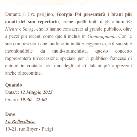
Giorgio Poi presenterà i brani più
Durante il live parigino,
amati del suo repertorio
, come quelli tratti dagli album
Fa
Niente
e
Smog
, che lo hanno consacrato al grande pubblico, oltre
a pezzi più recenti come quelli inclusi in
Gommapiuma
. Con le
sue composizioni che fondono intimità e leggerezza, e il suo stile
inconfondibile da multi-strumentista, questo concerto
rappresenterà un’occasione speciale per il pubblico francese di
entrare in contatto con uno degli artisti italiani più apprezzati
anche oltreconfine.
Quando
Data/e:
12 Maggio 2025
Orario:
19:30 - 22:00
Dove
La Bellevilloise
19-21, rue Boyer
-
Parigi