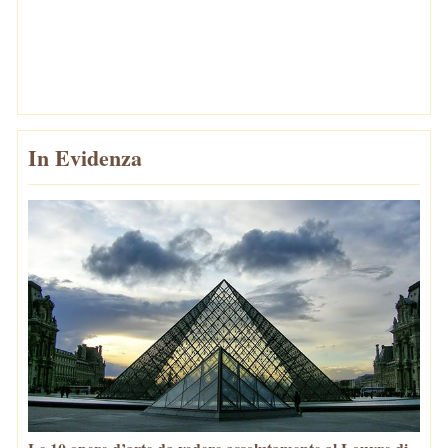
In Evidenza