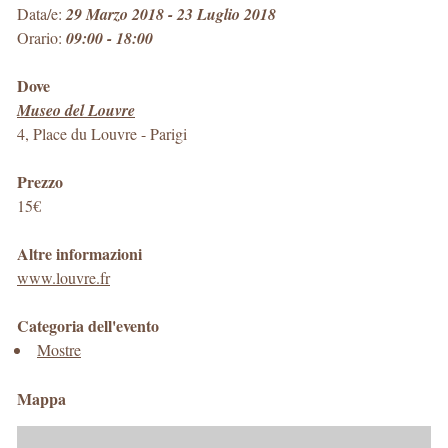
Data/e:
29 Marzo 2018 - 23 Luglio 2018
Orario:
09:00 - 18:00
Dove
Museo del Louvre
4, Place du Louvre
-
Parigi
Prezzo
15€
Altre informazioni
www.louvre.fr
Categoria dell'evento
Mostre
Mappa