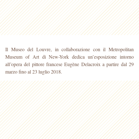
Il Museo del Louvre, in collaborazione con il Metropolitan
Museum of Art di New-York dedica un’esposizione intorno
all’opera del pittore francese Eugène Delacroix a partire dal 29
marzo fino al 23 luglio 2018.