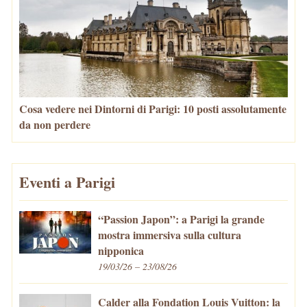
Cosa vedere nei Dintorni di Parigi: 10 posti assolutamente
da non perdere
Eventi a Parigi
“Passion Japon”: a Parigi la grande
mostra immersiva sulla cultura
nipponica
19/03/26 – 23/08/26
Calder alla Fondation Louis Vuitton: la