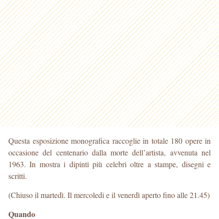
Questa esposizione monografica raccoglie in totale 180 opere in
occasione del centenario dalla morte dell’artista, avvenuta nel
1963. In mostra i dipinti più celebri oltre a stampe, disegni e
scritti.
(Chiuso il martedì. Il mercoledi e il venerdì aperto fino alle 21.45)
Quando