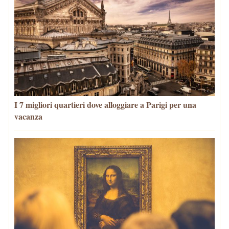
I 7 migliori quartieri dove alloggiare a Parigi per una
vacanza