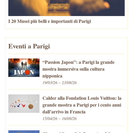
I 20 Musei più belli e importanti di Parigi
Eventi a Parigi
“Passion Japon”: a Parigi la grande
mostra immersiva sulla cultura
nipponica
19/03/26 – 23/08/26
Calder alla Fondation Louis Vuitton: la
grande mostra a Parigi per i cento anni
dall’arrivo in Francia
15/04/26 – 16/08/26