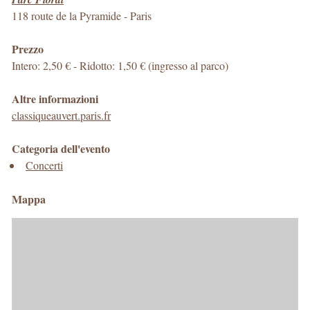
118 route de la Pyramide
-
Paris
Prezzo
Intero: 2,50 € - Ridotto: 1,50 € (ingresso al parco)
Altre informazioni
classiqueauvert.paris.fr
Categoria dell'evento
Concerti
Mappa