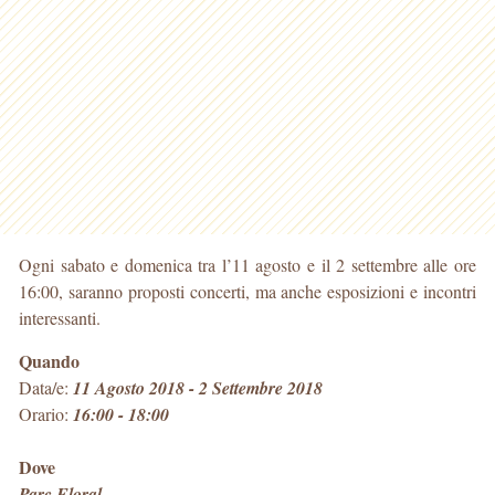
Ogni sabato e domenica tra l’11 agosto e il 2 settembre alle ore
16:00, saranno proposti concerti, ma anche esposizioni e incontri
interessanti.
Quando
Data/e:
11 Agosto 2018 - 2 Settembre 2018
Orario:
16:00 - 18:00
Dove
Parc Floral