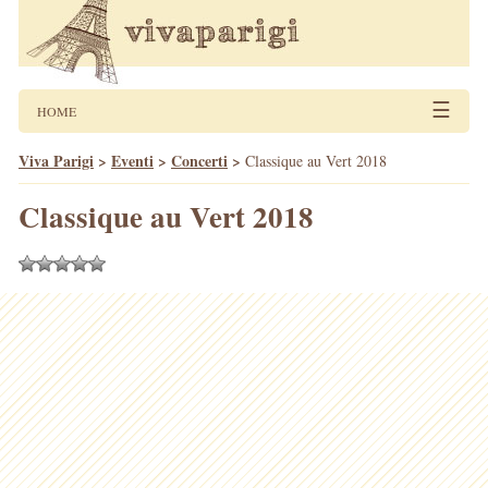
☰
HOME
Viva Parigi
>
Eventi
>
Concerti
>
Classique au Vert 2018
Classique au Vert 2018