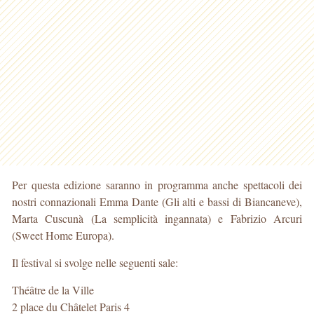
Per questa edizione saranno in programma anche spettacoli dei
nostri connazionali Emma Dante (Gli alti e bassi di Biancaneve),
Marta Cuscunà (La semplicità ingannata) e Fabrizio Arcuri
(Sweet Home Europa).
Il festival si svolge nelle seguenti sale:
Théâtre de la Ville
2 place du Châtelet Paris 4