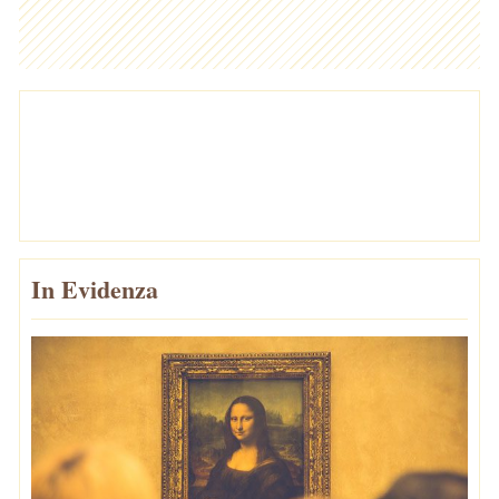
In Evidenza