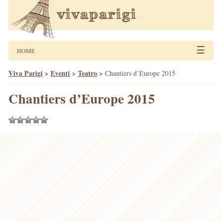
☰
HOME
Viva Parigi
>
Eventi
>
Teatro
>
Chantiers d’Europe 2015
Chantiers d’Europe 2015