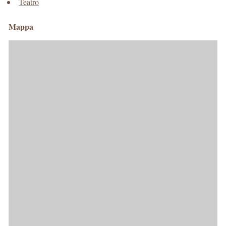
Teatro
Mappa