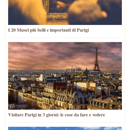
I 20 Musei più belli e importanti di Parigi
Visitare Parigi in 3 giorni: le cose da fare e vedere