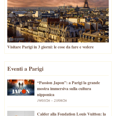
Visitare Parigi in 3 giorni: le cose da fare e vedere
Eventi a Parigi
“Passion Japon”: a Parigi la grande
mostra immersiva sulla cultura
nipponica
19/03/26 – 23/08/26
Calder alla Fondation Louis Vuitton: la