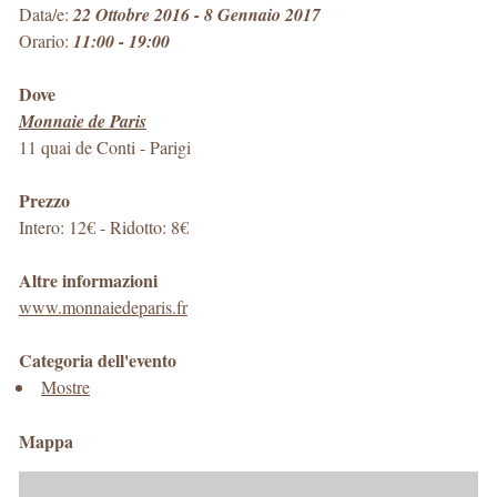
Data/e:
22 Ottobre 2016 - 8 Gennaio 2017
Orario:
11:00 - 19:00
Dove
Monnaie de Paris
11 quai de Conti
-
Parigi
Prezzo
Intero: 12€ - Ridotto: 8€
Altre informazioni
www.monnaiedeparis.fr
Categoria dell'evento
Mostre
Mappa