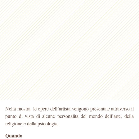
Nella mostra, le opere dell’artista vengono presentate attraverso il
punto di vista di alcune personalità del mondo dell’arte, della
religione e della psicologia.
Quando