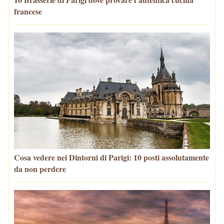
francese
Cosa vedere nei Dintorni di Parigi: 10 posti assolutamente
da non perdere