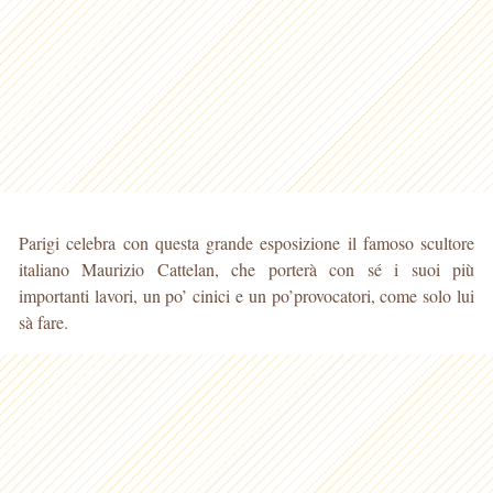
Parigi celebra con questa grande esposizione il famoso scultore
italiano Maurizio Cattelan, che porterà con sé i suoi più
importanti lavori, un po’ cinici e un po’provocatori, come solo lui
sà fare.