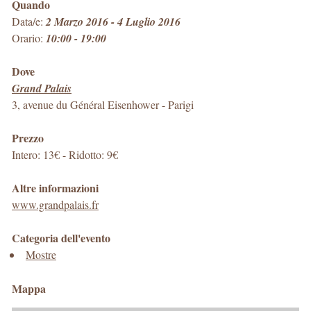
Quando
Data/e:
2 Marzo 2016 - 4 Luglio 2016
Orario:
10:00 - 19:00
Dove
Grand Palais
3, avenue du Général Eisenhower
-
Parigi
Prezzo
Intero: 13€ - Ridotto: 9€
Altre informazioni
www.grandpalais.fr
Categoria dell'evento
Mostre
Mappa