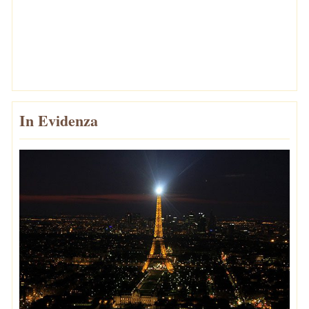
In Evidenza