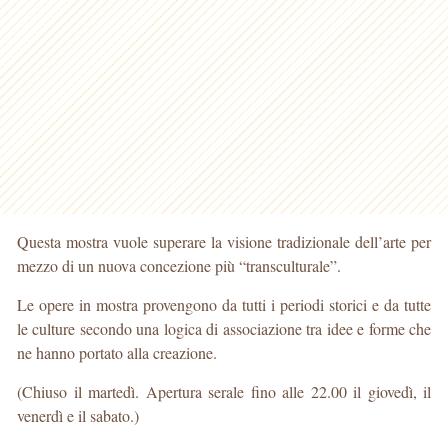
Questa mostra vuole superare la visione tradizionale dell’arte per
mezzo di un nuova concezione più “transculturale”.
Le opere in mostra provengono da tutti i periodi storici e da tutte
le culture secondo una logica di associazione tra idee e forme che
ne hanno portato alla creazione.
(Chiuso il martedì. Apertura serale fino alle 22.00 il giovedì, il
venerdì e il sabato.)