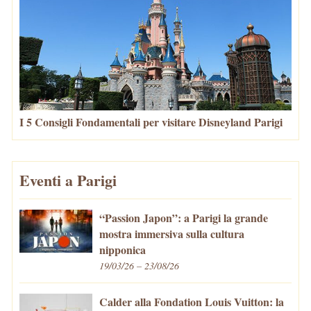
I 5 Consigli Fondamentali per visitare Disneyland Parigi
Eventi a Parigi
“Passion Japon”: a Parigi la grande
mostra immersiva sulla cultura
nipponica
19/03/26 – 23/08/26
Calder alla Fondation Louis Vuitton: la