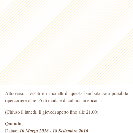
Attraverso i vestiti e i modelli di questa bambola sarà possibile
ripercorrere oltre 55 di moda e di cultura americana.
(Chiuso il lunedì. Il giovedì aperto fino alle 21.00)
Quando
Data/e:
10 Marzo 2016 - 18 Settembre 2016