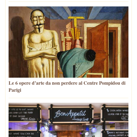
Le 6 opere d’arte da non perdere al Centre Pompidou di
Parigi