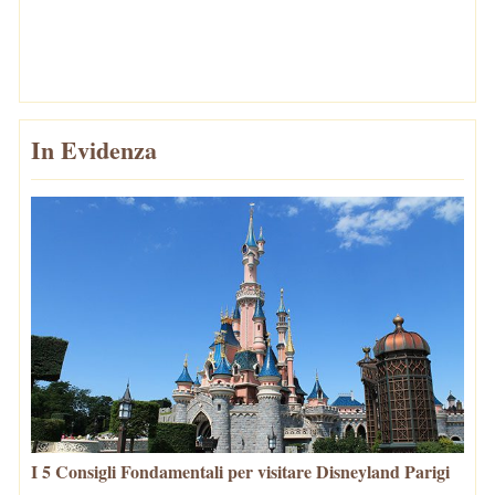
In Evidenza
I 5 Consigli Fondamentali per visitare Disneyland Parigi