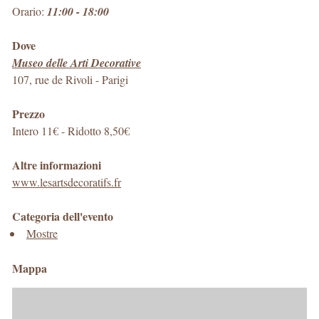
Orario:
11:00 - 18:00
Dove
Museo delle Arti Decorative
107, rue de Rivoli
-
Parigi
Prezzo
Intero 11€ - Ridotto 8,50€
Altre informazioni
www.lesartsdecoratifs.fr
Categoria dell'evento
Mostre
Mappa