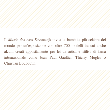
Il
Musée des Arts Décoratifs
invita la bambola più celebre del
mondo per un’esposizione con oltre 700 modelli tra cui anche
alcuni creati appositamente per lei da artisti e stilisti di fama
internazionale come Jean Paul Gaultier, Thierry Mugler o
Christian Louboutin.