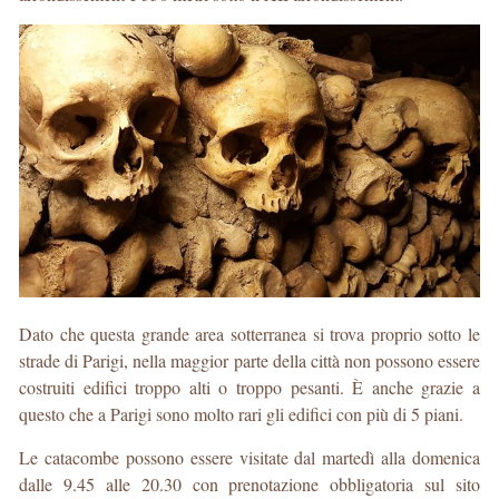
Dato che questa grande area sotterranea si trova proprio sotto le
strade di Parigi, nella maggior parte della città non possono essere
costruiti edifici troppo alti o troppo pesanti. È anche grazie a
questo che a Parigi sono molto rari gli edifici con più di 5 piani.
Le catacombe possono essere visitate dal martedì alla domenica
dalle 9.45 alle 20.30 con prenotazione obbligatoria sul sito