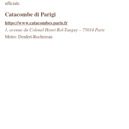
ufficiale.
Catacombe di Parigi
https://www.catacombes.paris.fr
1, avenue du Colonel Henri Rol-Tanguy – 75014 Paris
Metro: Denfert-Rochereau