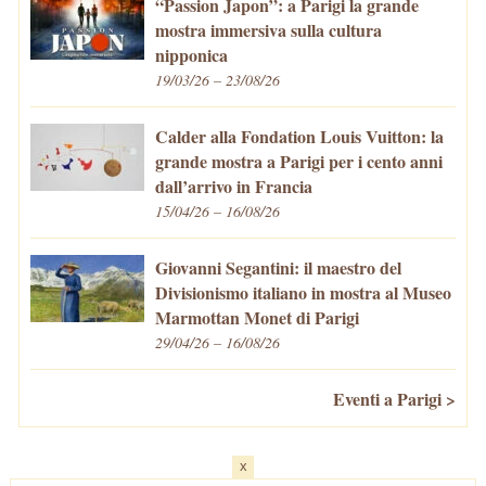
“Passion Japon”: a Parigi la grande
mostra immersiva sulla cultura
nipponica
19/03/26 – 23/08/26
Calder alla Fondation Louis Vuitton: la
grande mostra a Parigi per i cento anni
dall’arrivo in Francia
15/04/26 – 16/08/26
Giovanni Segantini: il maestro del
Divisionismo italiano in mostra al Museo
Marmottan Monet di Parigi
29/04/26 – 16/08/26
Eventi a Parigi >
x