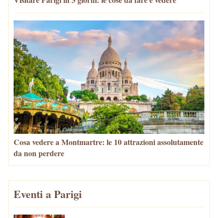
Cosa vedere a Montmartre: le 10 attrazioni assolutamente
da non perdere
Eventi a Parigi