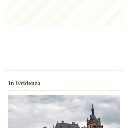
In Evidenza