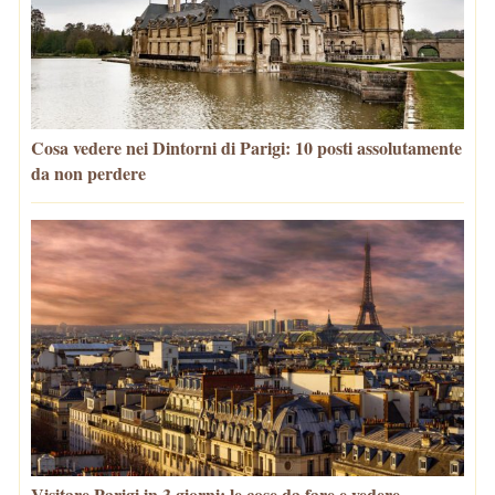
Cosa vedere nei Dintorni di Parigi: 10 posti assolutamente
da non perdere
Visitare Parigi in 3 giorni: le cose da fare e vedere