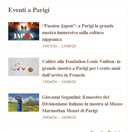
Eventi a Parigi
“Passion Japon”: a Parigi la grande
mostra immersiva sulla cultura
nipponica
19/03/26 – 23/08/26
Calder alla Fondation Louis Vuitton: la
grande mostra a Parigi per i cento anni
dall’arrivo in Francia
15/04/26 – 16/08/26
Giovanni Segantini: il maestro del
Divisionismo italiano in mostra al Museo
Marmottan Monet di Parigi
29/04/26 – 16/08/26