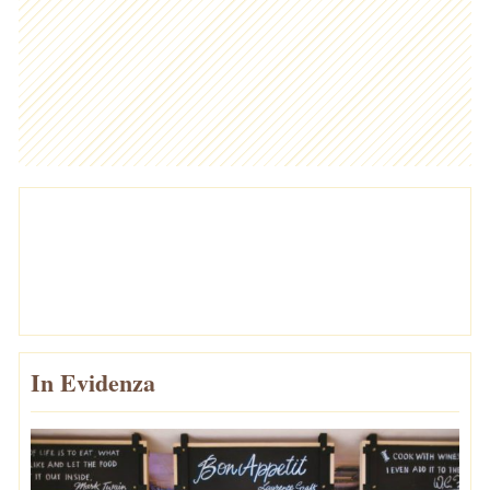
In Evidenza