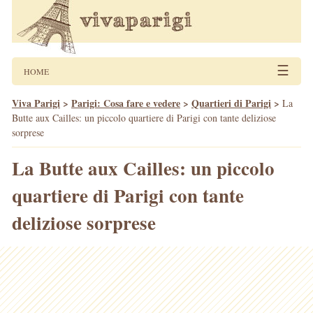
☰
HOME
Viva Parigi
>
Parigi: Cosa fare e vedere
>
Quartieri di Parigi
>
La
Butte aux Cailles: un piccolo quartiere di Parigi con tante deliziose
sorprese
La Butte aux Cailles: un piccolo
quartiere di Parigi con tante
deliziose sorprese