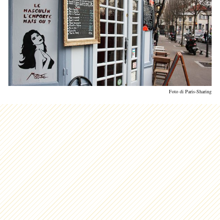
Foto di Paris-Sharing