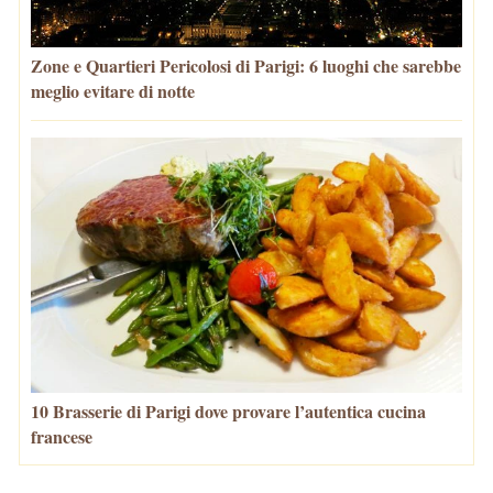
Zone e Quartieri Pericolosi di Parigi: 6 luoghi che sarebbe
meglio evitare di notte
10 Brasserie di Parigi dove provare l’autentica cucina
francese