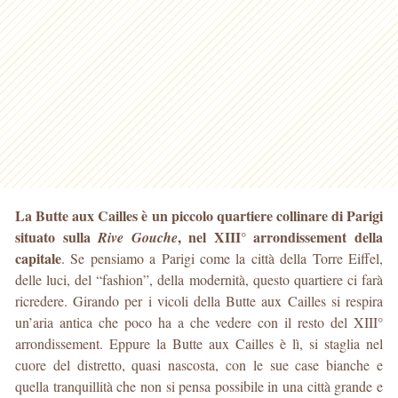
La Butte aux Cailles è un piccolo quartiere collinare di Parigi
situato sulla
, nel XIII° arrondissement della
Rive Gouche
capitale
. Se pensiamo a Parigi come la città della Torre
Eiffel,
delle luci, del “fashion”, della modernità, questo quartiere ci farà
ricredere. Girando per i vicoli della Butte aux Cailles si respira
un’aria antica che poco ha a che vedere con il resto del XIII°
arrondissement. Eppure la Butte aux Cailles è lì, si staglia nel
cuore del distretto, quasi nascosta, con le sue case bianche e
quella tranquillità che non si pensa possibile in una città grande e