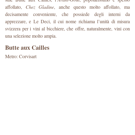
affollato,
Chez Gladine
, anche questo molto affollato, ma
decisamente conveniente, che possiede degli interni da
apprezzare, e Le Deci, il cui nome richiama l’unità di misura
svizzera per i vini al bicchiere, che offre, naturalmente, vini con
una selezione molto ampia.
Butte aux Cailles
Metro: Corvisart