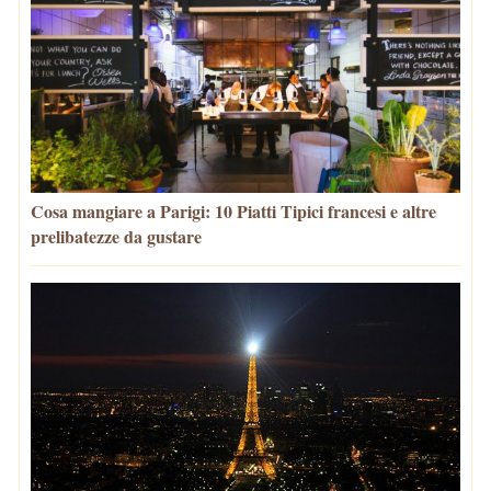
Cosa mangiare a Parigi: 10 Piatti Tipici francesi e altre
prelibatezze da gustare