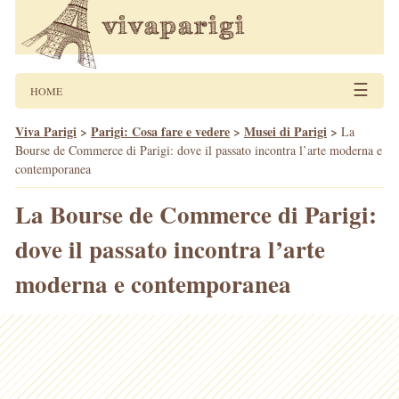
☰
HOME
Viva Parigi
>
Parigi: Cosa fare e vedere
>
Musei di Parigi
>
La
Bourse de Commerce di Parigi: dove il passato incontra l’arte moderna e
contemporanea
La Bourse de Commerce di Parigi:
dove il passato incontra l’arte
moderna e contemporanea