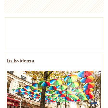
In Evidenza