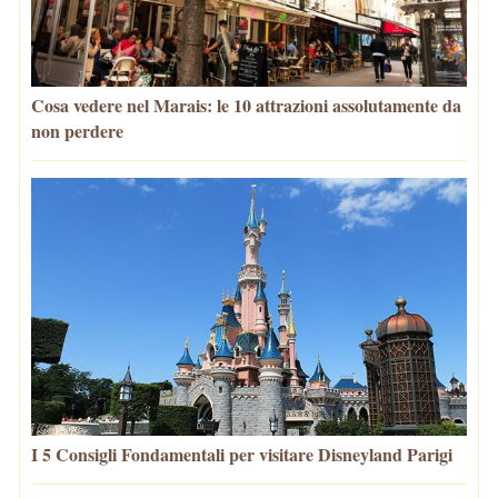
Cosa vedere nel Marais: le 10 attrazioni assolutamente da
non perdere
I 5 Consigli Fondamentali per visitare Disneyland Parigi