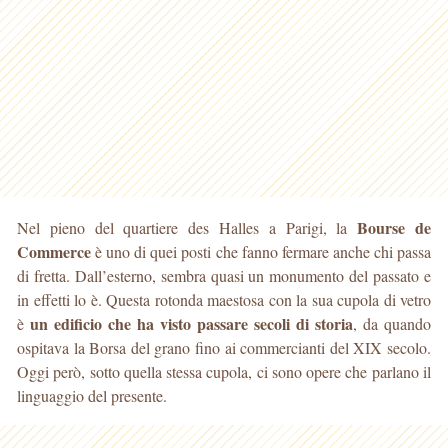
Bourse de
Nel pieno del quartiere des Halles a Parigi, la
Commerce
è uno di quei posti che fanno fermare anche chi passa
di fretta. Dall’esterno, sembra quasi un monumento del passato
e
in effetti lo è. Questa rotonda maestosa con la sua cupola di vetro
un edificio che ha visto passare secoli di storia
è
, da quando
ospitava la Borsa del grano fino ai commercianti del XIX secolo.
Oggi però, sotto quella stessa cupola, ci sono opere che parlano il
linguaggio del presente.