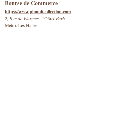
Bourse de Commerce
https://www.pinaultcollection.com
2, Rue de Viarmes – 75001 Paris
Metro: Les Halles